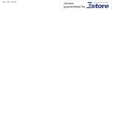
1件～2件（全2件）