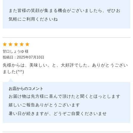
また皆様の笑顔が集まる機会がございましたら、ぜひお
気軽にご利用くださいね
甘口しょうゆ 様
投稿日：2025年07月10日
先様からは、美味しい。と、大好評でした。ありがとうござい
ました(^^)
お店からのコメント
お届け物は先方様に喜んで頂けたと聞くとほっとします
嬉しいご報告ありがとうございます
暑い日が続きますが、どうぞご自愛くださいませ