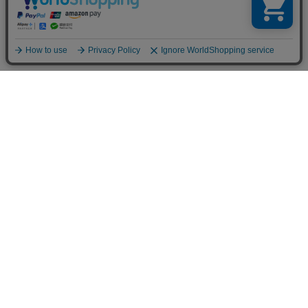
SHOPPING GUIDE
営業日について
詳細はこちら
配送について
詳細はこちら
お支払いについて