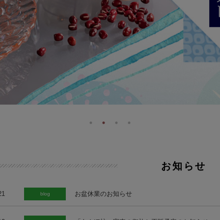
お知らせ
21
お盆休業のお知らせ
blog