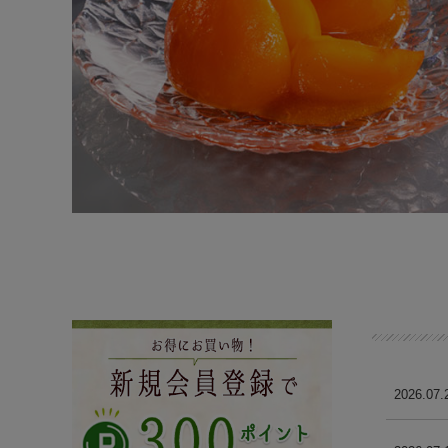
2026.07.