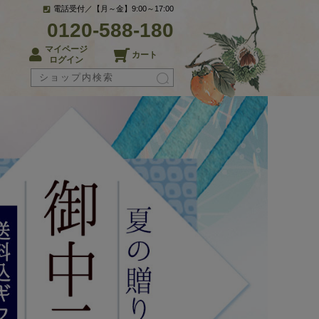
電話受付／【月～金】9:00～17:00
0120-588-180
マイページ
カート
ログイン