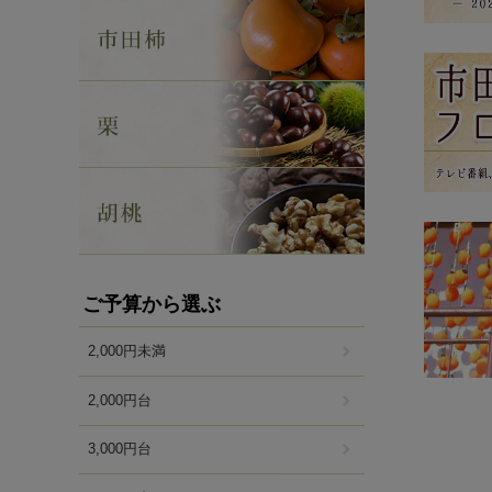
ご予算から選ぶ
2,000円未満
2,000円台
3,000円台