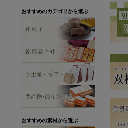
おすすめのカテゴリから選ぶ
おすすめの素材から選ぶ