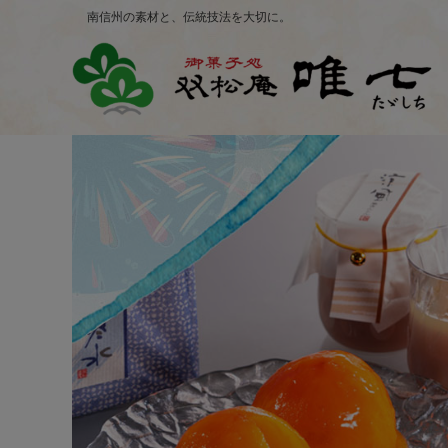
南信州の素材と、伝統技法を大切に。