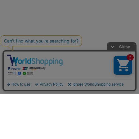
SHOPPING GUIDE
営業日について