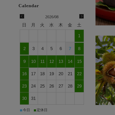
2026/08
日
月
火
水
木
金
土
1
2
3
4
5
6
7
8
9
10
11
12
13
14
15
16
17
18
19
20
21
22
23
24
25
26
27
28
29
30
31
■
■
今日
定休日