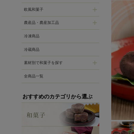
欧風和菓子
農産品・農産加工品
冷凍商品
冷蔵商品
素材別で和菓子を探す
全商品一覧
おすすめのカテゴリから選ぶ