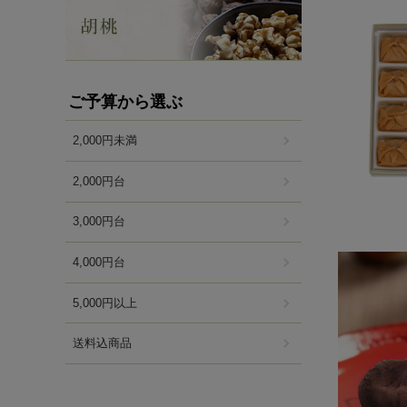
ご予算から選ぶ
2,000円未満
2,000円台
3,000円台
4,000円台
5,000円以上
送料込商品