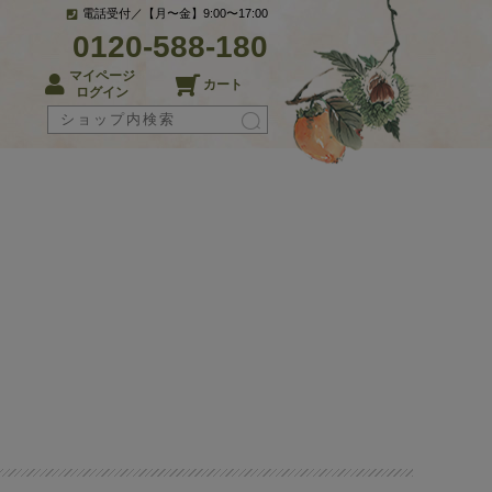
電話受付／【月〜金】9:00〜17:00
0120-588-180
マイページ
カート
ログイン