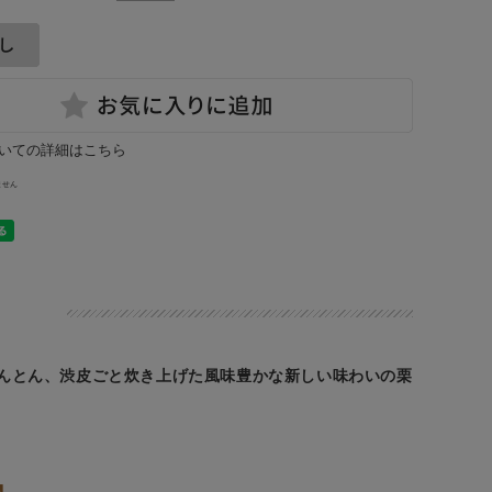
いての詳細はこちら
ません
んとん、渋皮ごと炊き上げた風味豊かな新しい味わいの栗