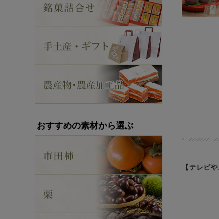
おすすめの素材から選ぶ
【テレビや