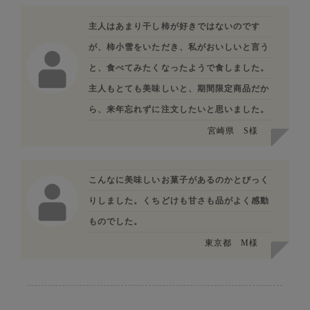
主人はあまり干し柿が好きではないのです
が、柿小雪をいただき、私がおいしいと言う
と、食べてみたくなったようで食しました。
主人もとても美味しいと、期間限定商品だか
ら、来年忘れずに注文したいと思いました。
宮崎県
S様
こんなに美味しいお菓子があるのかとびっく
りしました。くちどけも甘さも品がよく感動
ものでした。
東京都
M様