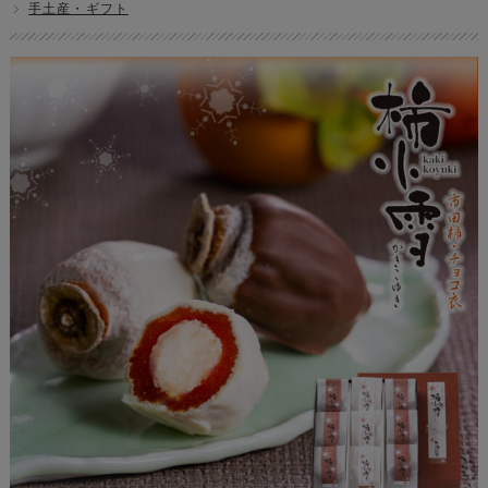
手土産・ギフト