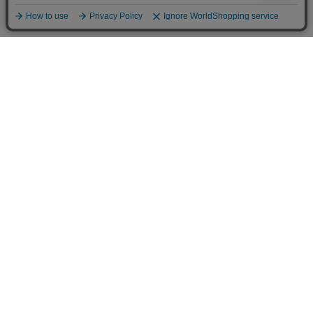
SHOPPING GUIDE
営業日について
詳細はこちら
配送について
詳細はこちら
お支払いについて
詳細はこちら