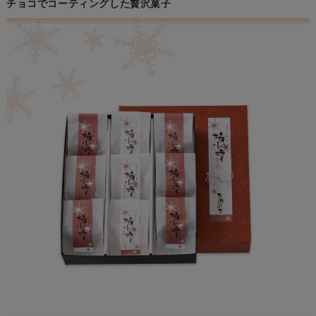
チョコでコーティングした贅沢菓子