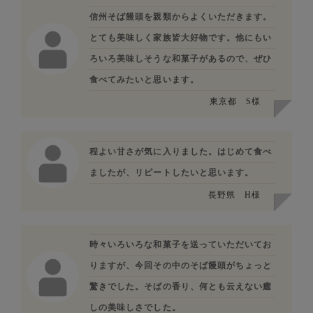
信州そば饅頭を親類からよくいただきます。
とても美味しく家族皆大好物です。他にもい
ろいろ美味しそうな和菓子があるので、ぜひ
食べてみたいと思います。
東京都
S様
程よい甘さが気に入りました。はじめて食べ
ましたが、リピートしたいと思います。
長野県
H様
時々いろいろな和菓子を送っていただいてお
りますが、今回その中のそば饅頭がちょっと
驚きでした。そばの香り、何とも云えない癒
しの美味しさでした。