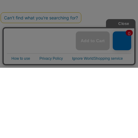
SHOPPING GUIDE
営業日について
詳細はこちら
配送について