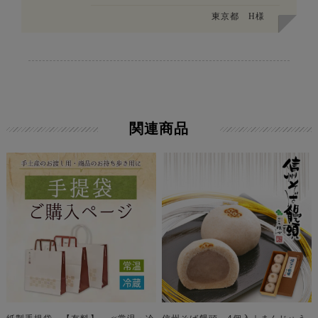
東京都
H様
関連商品