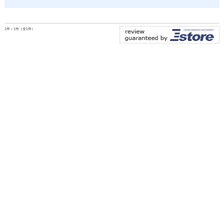
1件～1件（全1件）