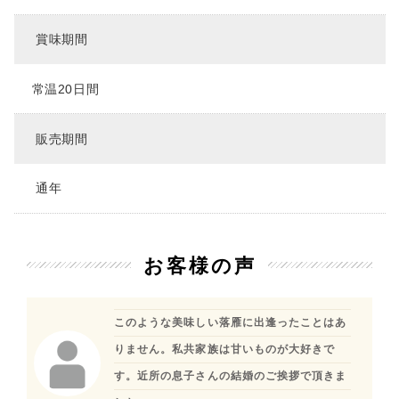
賞味期間
常温20日間
販売期間
通年
お客様の声
このような美味しい落雁に出逢ったことはあ
りません。私共家族は甘いものが大好きで
す。近所の息子さんの結婚のご挨拶で頂きま