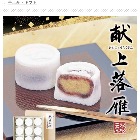
手土産・ギフト