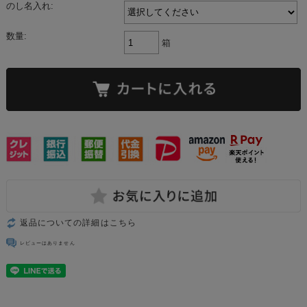
のし名入れ:
数量:
箱
返品についての詳細はこちら
レビューはありません