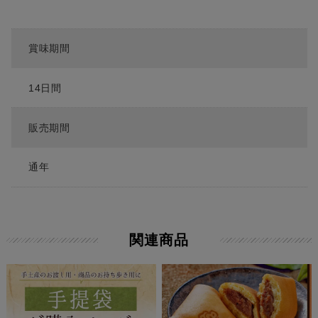
賞味期間
14日間
販売期間
通年
関連商品