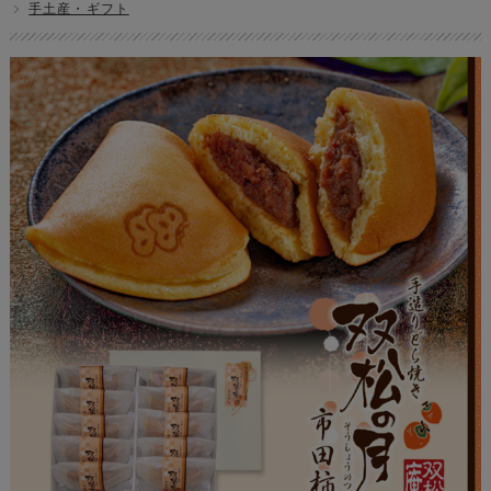
手土産・ギフト