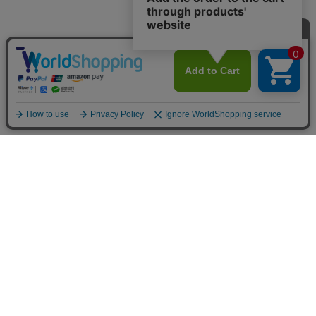
SHOPPING GUIDE
営業日について
詳細はこちら
配送について
詳細はこちら