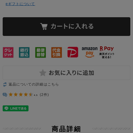
eギフトについて
返品についての詳細はこちら
(2件)
4.5
商品詳細