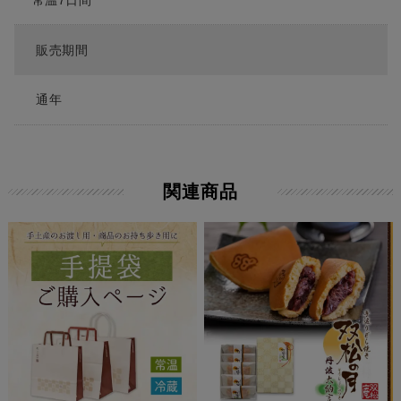
販売期間
通年
関連商品