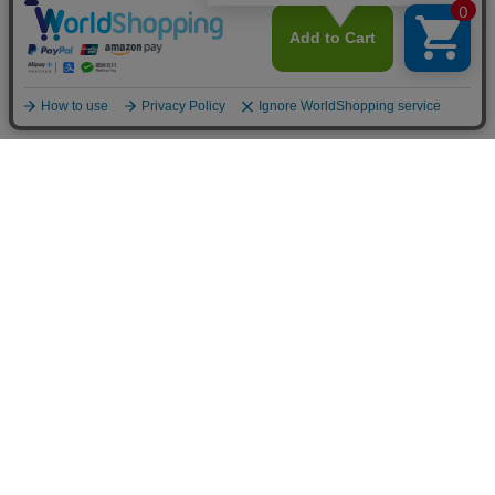
SHOPPING GUIDE
営業日について
詳細はこちら
配送について
詳細はこちら
お支払いについて