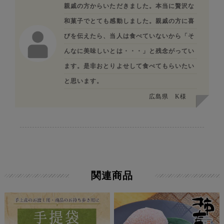
親戚の方からいただきました。本当に贅沢な
和菓子でとても感動しました。親戚の方に喜
びを伝えたら、当人は食べていないから「そ
んなに美味しいとは・・・」と残念がってい
ます。是非おとりよせして食べてもらいたい
と思います。
広島県
K様
関連商品