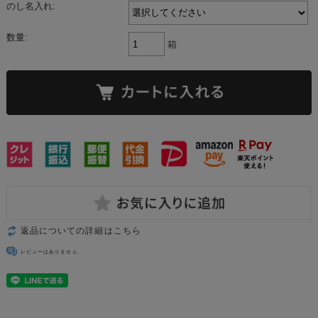
のし名入れ:
数量:
箱
返品についての詳細はこちら
レビューはありません