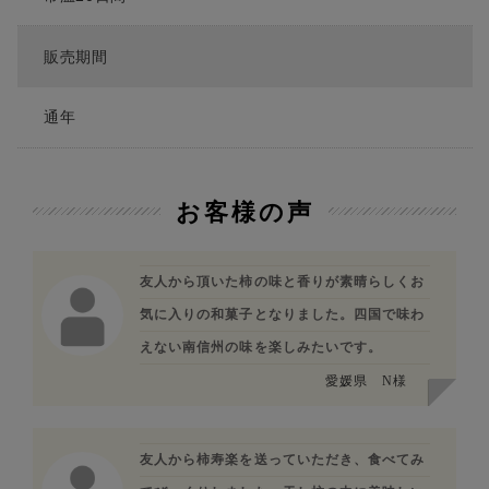
販売期間
通年
お客様の声
友人から頂いた柿の味と香りが素晴らしくお
気に入りの和菓子となりました。四国で味わ
えない南信州の味を楽しみたいです。
愛媛県
N様
友人から柿寿楽を送っていただき、食べてみ