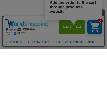
SHOPPING GUIDE
営業日について
詳細はこちら
配送について