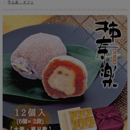
手土産・ギフト